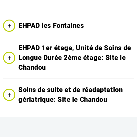
EHPAD les Fontaines
EHPAD 1er étage, Unité de Soins de
Longue Durée 2ème étage: Site le
Chandou
Soins de suite et de réadaptation
gériatrique: Site le Chandou