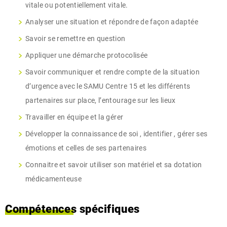
vitale ou potentiellement vitale.
Analyser une situation et répondre de façon adaptée
Savoir se remettre en question
Appliquer une démarche protocolisée
Savoir communiquer et rendre compte de la situation
d’urgence avec le SAMU Centre 15 et les différents
partenaires sur place, l’entourage sur les lieux
Travailler en équipe et la gérer
Développer la connaissance de soi , identifier , gérer ses
émotions et celles de ses partenaires
Connaitre et savoir utiliser son matériel et sa dotation
médicamenteuse
Compétences spécifiques