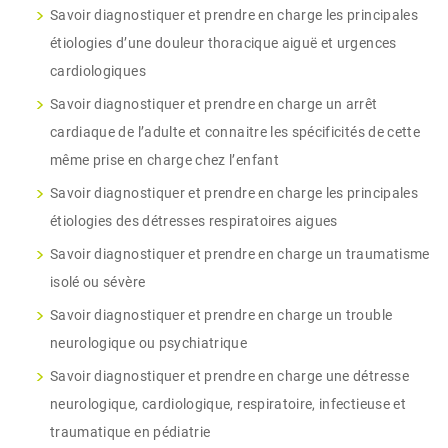
Savoir diagnostiquer et prendre en charge les principales
étiologies d’une douleur thoracique aiguë et urgences
cardiologiques
Savoir diagnostiquer et prendre en charge un arrêt
cardiaque de l’adulte et connaitre les spécificités de cette
même prise en charge chez l’enfant
Savoir diagnostiquer et prendre en charge les principales
étiologies des détresses respiratoires aigues
Savoir diagnostiquer et prendre en charge un traumatisme
isolé ou sévère
Savoir diagnostiquer et prendre en charge un trouble
neurologique ou psychiatrique
Savoir diagnostiquer et prendre en charge une détresse
neurologique, cardiologique, respiratoire, infectieuse et
traumatique en pédiatrie