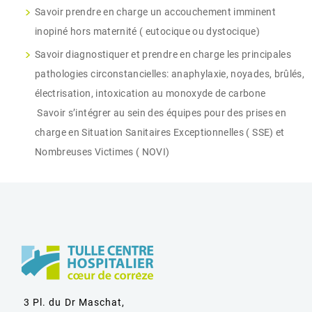
Savoir prendre en charge un accouchement imminent
inopiné hors maternité ( eutocique ou dystocique)
Savoir diagnostiquer et prendre en charge les principales
pathologies circonstancielles: anaphylaxie, noyades, brûlés,
électrisation, intoxication au monoxyde de carbone
Savoir s’intégrer au sein des équipes pour des prises en
charge en Situation Sanitaires Exceptionnelles ( SSE) et
Nombreuses Victimes ( NOVI)
3 Pl. du Dr Maschat,