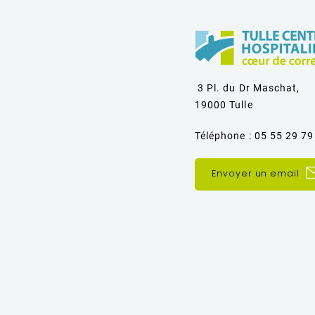
3 Pl. du Dr Maschat,
19000 Tulle
Téléphone : 05 55 29 79
Envoyer un email