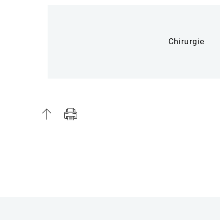
Chirurgie