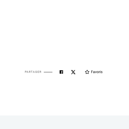
Favoris
PARTAGER