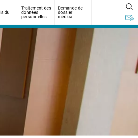
Traitement des
Demande de
is du
données
dossier
personnelles
médical