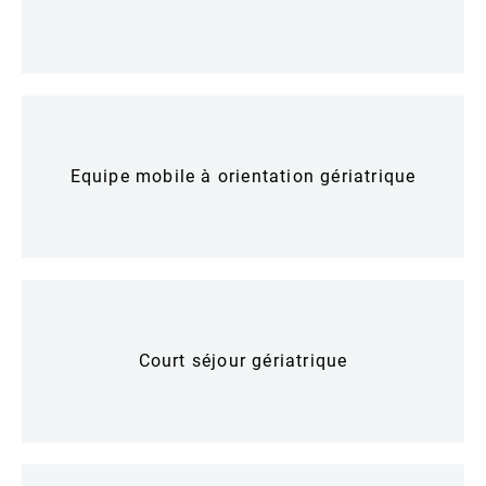
Equipe mobile à orientation gériatrique
Court séjour gériatrique