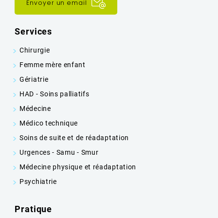
Envoyer un email
Services
Chirurgie
Femme mère enfant
Gériatrie
HAD - Soins palliatifs
Médecine
Médico technique
Soins de suite et de réadaptation
Urgences - Samu - Smur
Médecine physique et réadaptation
Psychiatrie
Pratique