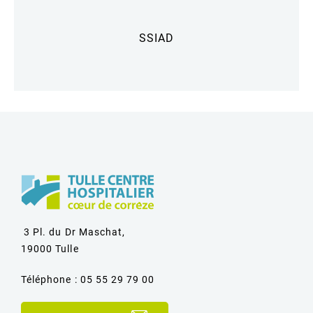
SSIAD
3 Pl. du Dr Maschat,
19000 Tulle
Téléphone : 05 55 29 79 00