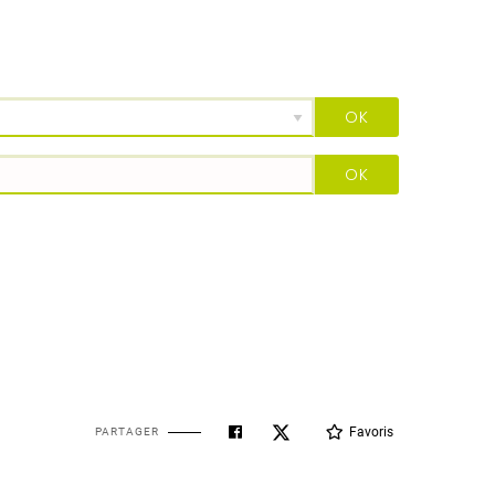
Favoris
PARTAGER