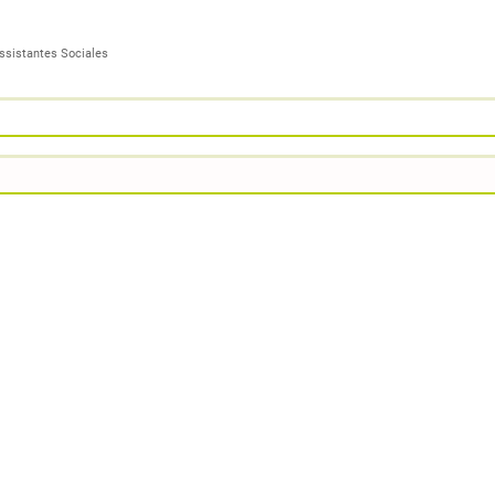
ssistantes Sociales