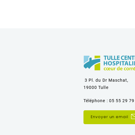
3 Pl. du Dr Maschat,
19000 Tulle
Téléphone : 05 55 29 79
Envoyer un email