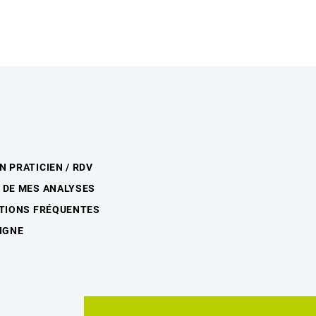
N PRATICIEN / RDV
 DE MES ANALYSES
STIONS FRÉQUENTES
LIGNE