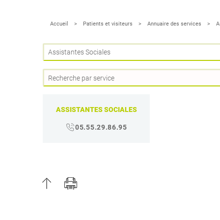
Accueil
Patients et visiteurs
Annuaire des services
A
ASSISTANTES SOCIALES
05.55.29.86.95