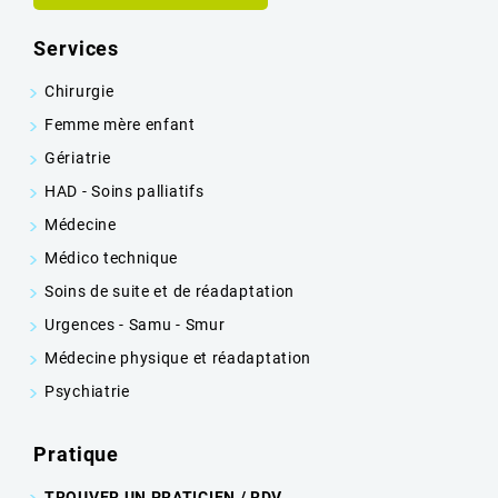
Services
Chirurgie
Femme mère enfant
Gériatrie
HAD - Soins palliatifs
Médecine
Médico technique
Soins de suite et de réadaptation
Urgences - Samu - Smur
Médecine physique et réadaptation
Psychiatrie
Pratique
TROUVER UN PRATICIEN / RDV