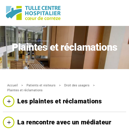
Panneau de gestion des cookies
Plaintes et réclamations
Accueil
Patients et visiteurs
Droit des usagers
Plaintes et réclamations
Les plaintes et réclamations
La rencontre avec un médiateur