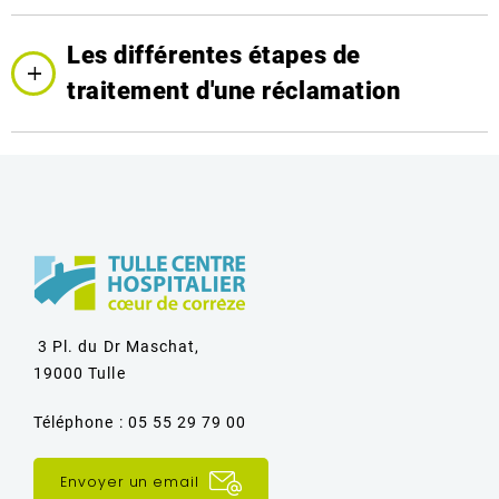
Les différentes étapes de
traitement d'une réclamation
3 Pl. du Dr Maschat,
19000 Tulle
Téléphone : 05 55 29 79 00
Envoyer un email